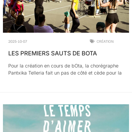
2025-10-07
CRÉATION
LES PREMIERS SAUTS DE BOTA
Pour la création en cours de bOta, la chorégraphe
Pantxika Telleria fait un pas de côté et cède pour la