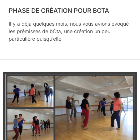
PHASE DE CRÉATION POUR BOTA
Il y a déjà quelques mois, nous vous avions évoqué
les prémisses de bOta, une création un peu
particulière puisqu’elle