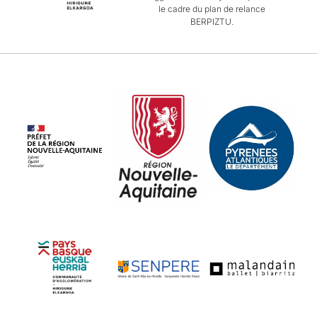
le cadre du plan de relance
BERPIZTU.