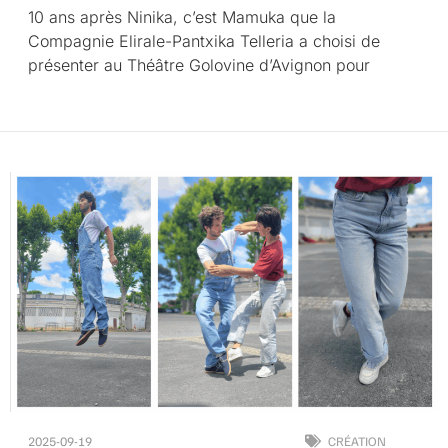
10 ans après Ninika, c’est Mamuka que la
Compagnie Elirale-Pantxika Telleria a choisi de
présenter au Théâtre Golovine d’Avignon pour
2025-09-19
CRÉATION