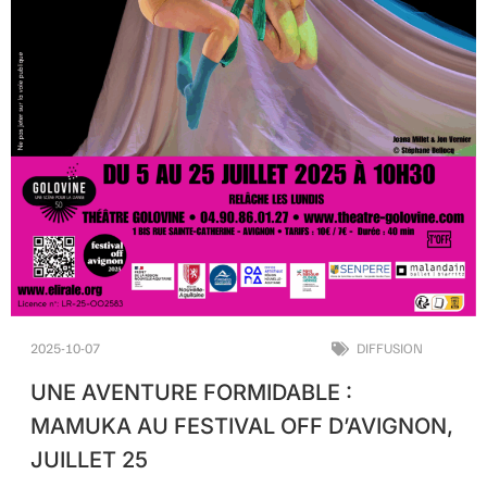
2025-10-07
DIFFUSION
UNE AVENTURE FORMIDABLE :
MAMUKA AU FESTIVAL OFF D’AVIGNON,
JUILLET 25