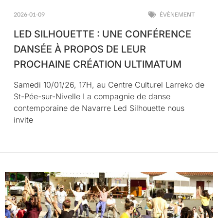
2026-01-09
ÉVÈNEMENT
LED SILHOUETTE : UNE CONFÉRENCE
DANSÉE À PROPOS DE LEUR
PROCHAINE CRÉATION ULTIMATUM
Samedi 10/01/26, 17H, au Centre Culturel Larreko de
St-Pée-sur-Nivelle La compagnie de danse
contemporaine de Navarre Led Silhouette nous
invite