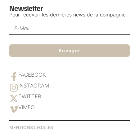
Newsletter
Pour recevoir les dernières news de la compagnie :
Envoyer
FACEBOOK
INSTAGRAM
TWITTER
VIMEO
MENTIONS LÉGALES