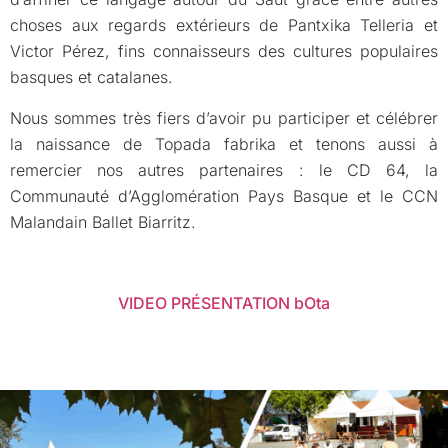
choses aux regards extérieurs de Pantxika Telleria et
Victor Pérez, fins connaisseurs des cultures populaires
basques et catalanes.
Nous sommes très fiers d’avoir pu participer et célébrer
la naissance de Topada fabrika et tenons aussi à
remercier nos autres partenaires : le CD 64, la
Communauté d’Agglomération Pays Basque et le CCN
Malandain Ballet Biarritz.
VIDEO PRÉSENTATION bOta