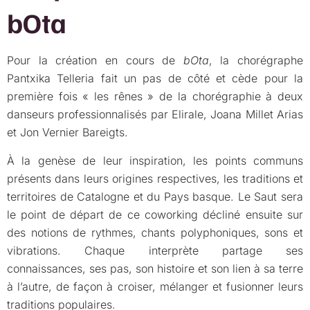
bOta
Pour la création en cours de
bOta
, la chorégraphe
Pantxika Telleria fait un pas de côté et cède pour la
première fois « les rênes » de la chorégraphie à deux
danseurs professionnalisés par Elirale, Joana Millet Arias
et Jon Vernier Bareigts.
À la genèse de leur inspiration, les points communs
présents dans leurs origines respectives, les traditions et
territoires de Catalogne et du Pays basque. Le Saut sera
le point de départ de ce coworking décliné ensuite sur
des notions de rythmes, chants polyphoniques, sons et
vibrations. Chaque interprète partage ses
connaissances, ses pas, son histoire et son lien à sa terre
à l’autre, de façon à croiser, mélanger et fusionner leurs
traditions populaires.