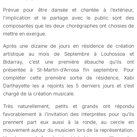
Prévue pour être dansée et chantée à l’extérieur,
l’implication et le partage avec le public sont des
composantes que les deux chorégraphes ont choisies de
mettre en exergue.
Après une dizaine de jours en résidence de création
artistique au mois de Septembre à Louhossoa et
Bidarray, c’est une première ébauche qu’ils ont
présentée à St-Martin-d’Arrosa fin septembre. Pour
compléter cette première sortie de résidence, Xabi
Darthayette les a rejoints les 5 derniers jours et s’est
chargé de la création musicale.
Très naturellement, petits et grands ont répondu
favorablement à l’invitation des interprètes pour qu’ils
prennent part eux aussi à la ronde, au cercle en
mouvement autour du musicien lors de la représentation.