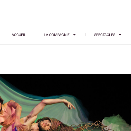
ACCUEIL
LA COMPAGNIE
SPECTACLES