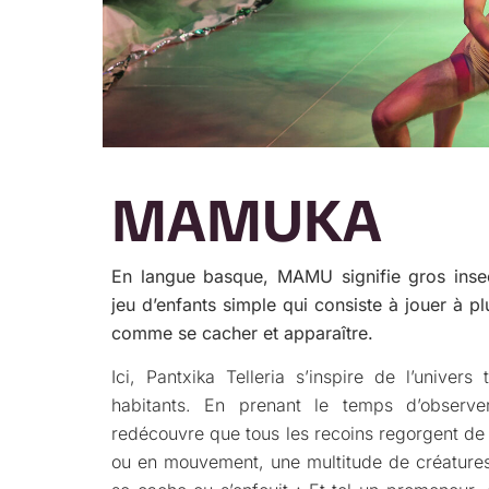
MAMUKA
En langue basque, MAMU signifie gros inse
jeu d’enfants simple qui consiste à jouer à pl
comme se cacher et apparaître.
Ici, Pantxika Telleria s’inspire de l’univer
habitants. En prenant le temps d’observer
redécouvre que tous les recoins regorgent de v
ou en mouvement, une multitude de créatures