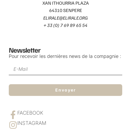
XAN ITHOURRIA PLAZA
64310 SENPERE
ELIRALE@ELIRALE.ORG
+ 33 (0) 7 69 89 65 54
Newsletter
Pour recevoir les dernières news de la compagnie :
Envoyer
FACEBOOK
INSTAGRAM