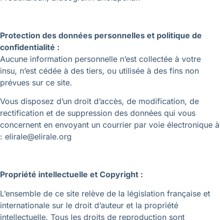
Protection des données personnelles et politique de
confidentialité :
Aucune information personnelle n’est collectée à votre
insu, n’est cédée à des tiers, ou utilisée à des fins non
prévues sur ce site.
Vous disposez d’un droit d’accès, de modification, de
rectification et de suppression des données qui vous
concernent en envoyant un courrier par voie électronique à
: elirale@elirale.org
Propriété intellectuelle et Copyright :
L’ensemble de ce site relève de la législation française et
internationale sur le droit d’auteur et la propriété
intellectuelle. Tous les droits de reproduction sont