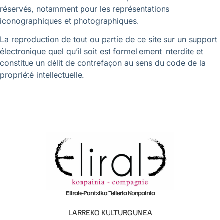
réservés, notamment pour les représentations
iconographiques et photographiques.
La reproduction de tout ou partie de ce site sur un support
électronique quel qu’il soit est formellement interdite et
constitue un délit de contrefaçon au sens du code de la
propriété intellectuelle.
Elirale-Pantxika Telleria Konpainia
LARREKO KULTURGUNEA