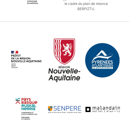
le cadre du plan de relance
BERPIZTU.