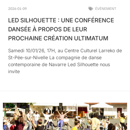
2026-01-09
ÉVÈNEMENT
LED SILHOUETTE : UNE CONFÉRENCE
DANSÉE À PROPOS DE LEUR
PROCHAINE CRÉATION ULTIMATUM
Samedi 10/01/26, 17H, au Centre Culturel Larreko de
St-Pée-sur-Nivelle La compagnie de danse
contemporaine de Navarre Led Silhouette nous
invite