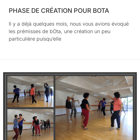
PHASE DE CRÉATION POUR BOTA
Il y a déjà quelques mois, nous vous avions évoqué
les prémisses de bOta, une création un peu
particulière puisqu’elle