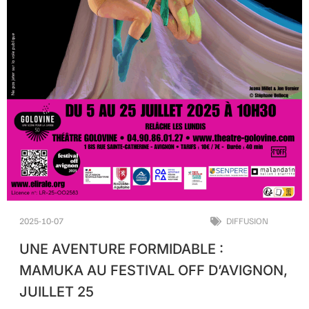
2025-10-07
DIFFUSION
UNE AVENTURE FORMIDABLE :
MAMUKA AU FESTIVAL OFF D’AVIGNON,
JUILLET 25