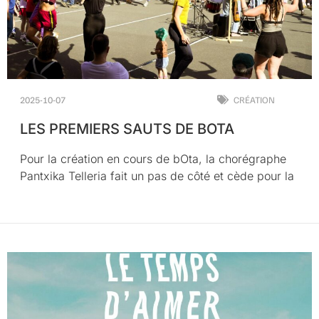
2025-10-07
CRÉATION
LES PREMIERS SAUTS DE BOTA
Pour la création en cours de bOta, la chorégraphe
Pantxika Telleria fait un pas de côté et cède pour la