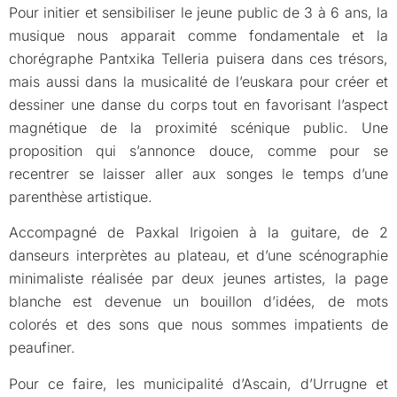
Pour initier et sensibiliser le jeune public de 3 à 6 ans, la
musique nous apparait comme fondamentale et la
chorégraphe Pantxika Telleria puisera dans ces trésors,
mais aussi dans la musicalité de l’euskara pour créer et
dessiner une danse du corps tout en favorisant l’aspect
magnétique de la proximité scénique public. Une
proposition qui s’annonce douce, comme pour se
recentrer se laisser aller aux songes le temps d’une
parenthèse artistique.
Accompagné de Paxkal Irigoien à la guitare, de 2
danseurs interprètes au plateau, et d’une scénographie
minimaliste réalisée par deux jeunes artistes, la page
blanche est devenue un bouillon d’idées, de mots
colorés et des sons que nous sommes impatients de
peaufiner.
Pour ce faire, les municipalité d’Ascain, d’Urrugne et