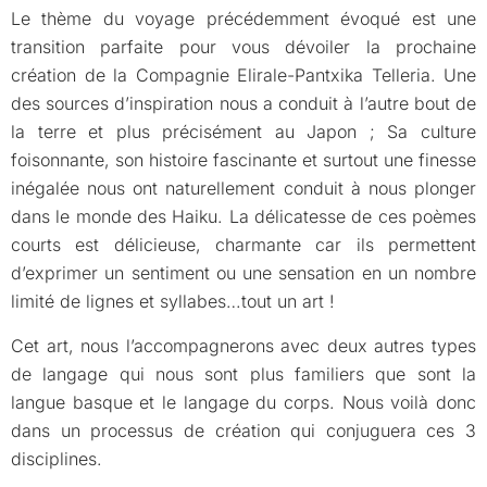
Le thème du voyage précédemment évoqué est une
transition parfaite pour vous dévoiler la prochaine
création de la Compagnie Elirale-Pantxika Telleria. Une
des sources d’inspiration nous a conduit à l’autre bout de
la terre et plus précisément au Japon ; Sa culture
foisonnante, son histoire fascinante et surtout une finesse
inégalée nous ont naturellement conduit à nous plonger
dans le monde des Haiku. La délicatesse de ces poèmes
courts est délicieuse, charmante car ils permettent
d’exprimer un sentiment ou une sensation en un nombre
limité de lignes et syllabes…tout un art !
Cet art, nous l’accompagnerons avec deux autres types
de langage qui nous sont plus familiers que sont la
langue basque et le langage du corps. Nous voilà donc
dans un processus de création qui conjuguera ces 3
disciplines.